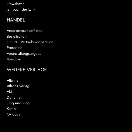
Newsletter
Jahrbuch der Lyrik
HANDEL
Ansprechpartner*innen
Bestellschein
LIBERTÉ Vertriebskooperation
Prospekte
Veranstaltungsangebot
Vorschau
WEITERE VERLAGE
Atlantis
Atlantis Verlag
Aki
Dörlemann
Jung und Jung
Kampa
Oktopus