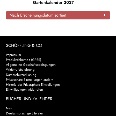
Gartenkalender 2027
AKTUELLES
Nach Erscheinungsdatum sortiert
NEWSLETTER
WEITERE VERLAGE
SCHÖFFLING & CO
Search:
Impressum
Produktsicherheit (GPSR)
Allgemeine Geschäftsbedingungen
Widerrufsbelehrung
Datenschutzerklärung
Privatsphäre-Einstellungen ändern
Historie der Privatsphäre-Einstellungen
Einwilligungen widerrufen
BÜCHER UND KALENDER
Neu
Deutschsprachige Literatur