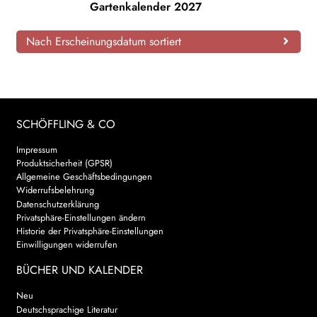
Gartenkalender 2027
AKTUELLES
Nach Erscheinungsdatum sortiert
NEWSLETTER
WEITERE VERLAGE
SCHÖFFLING & CO
Search:
Impressum
Produktsicherheit (GPSR)
Allgemeine Geschäftsbedingungen
Widerrufsbelehrung
Datenschutzerklärung
Privatsphäre-Einstellungen ändern
Historie der Privatsphäre-Einstellungen
Einwilligungen widerrufen
BÜCHER UND KALENDER
Neu
Deutschsprachige Literatur