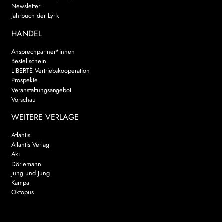
Newsletter
Jahrbuch der Lyrik
HANDEL
Ansprechpartner*innen
Bestellschein
LIBERTÉ Vertriebskooperation
Prospekte
Veranstaltungsangebot
Vorschau
WEITERE VERLAGE
Atlantis
Atlantis Verlag
Aki
Dörlemann
Jung und Jung
Kampa
Oktopus