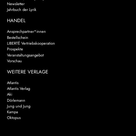
Newsletter
Jahrbuch der Lyrik
HANDEL
Ansprechpartner*innen
Bestellschein
LIBERTÉ Vertriebskooperation
Prospekte
Veranstaltungsangebot
Vorschau
WEITERE VERLAGE
Atlantis
Atlantis Verlag
Aki
Dörlemann
Jung und Jung
Kampa
Oktopus