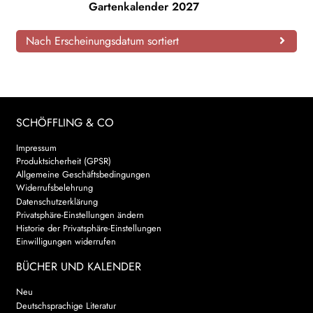
Gartenkalender 2027
AKTUELLES
Nach Erscheinungsdatum sortiert
NEWSLETTER
WEITERE VERLAGE
SCHÖFFLING & CO
Search:
Impressum
Produktsicherheit (GPSR)
Allgemeine Geschäftsbedingungen
Widerrufsbelehrung
Datenschutzerklärung
Privatsphäre-Einstellungen ändern
Historie der Privatsphäre-Einstellungen
Einwilligungen widerrufen
BÜCHER UND KALENDER
Neu
Deutschsprachige Literatur