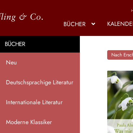
KALENDE
BÜCHER
BÜCHER
Nach Ersch
Neu
Deutschsprachige Literatur
Internationale Literatur
Moderne Klassiker