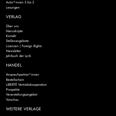
Autor*innen S bis Z
Lesungen
VERLAG
Über uns
Manuskripte
Kontakt
Stellenangebote
Lizenzen | Foreign Rights
Newsletter
Jahrbuch der Lyrik
HANDEL
Ansprechpartner*innen
Bestellschein
LIBERTÉ Vertriebskooperation
Prospekte
Veranstaltungsangebot
Vorschau
WEITERE VERLAGE