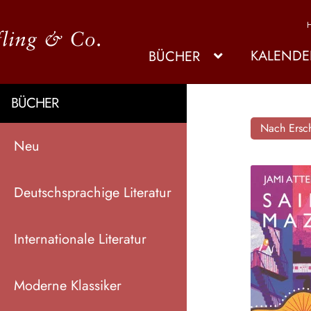
KALENDE
BÜCHER
BÜCHER
Nach Ersch
Neu
Deutschsprachige Literatur
Internationale Literatur
Moderne Klassiker