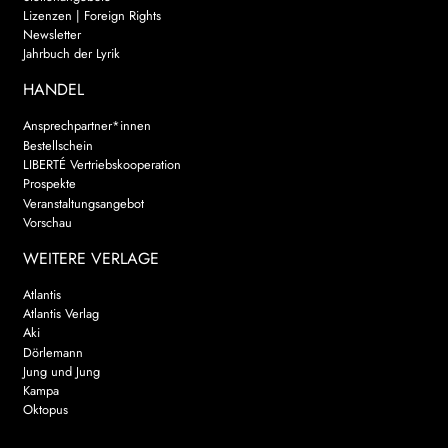
Lizenzen | Foreign Rights
Newsletter
Jahrbuch der Lyrik
HANDEL
Ansprechpartner*innen
Bestellschein
LIBERTÉ Vertriebskooperation
Prospekte
Veranstaltungsangebot
Vorschau
WEITERE VERLAGE
Atlantis
Atlantis Verlag
Aki
Dörlemann
Jung und Jung
Kampa
Oktopus