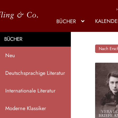
KALENDE
BÜCHER
BÜCHER
Nach Ersch
Neu
Deutschsprachige Literatur
Internationale Literatur
Moderne Klassiker