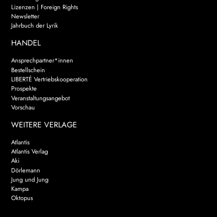
Lizenzen | Foreign Rights
Newsletter
Jahrbuch der Lyrik
HANDEL
Ansprechpartner*innen
Bestellschein
LIBERTÉ Vertriebskooperation
Prospekte
Veranstaltungsangebot
Vorschau
WEITERE VERLAGE
Atlantis
Atlantis Verlag
Aki
Dörlemann
Jung und Jung
Kampa
Oktopus