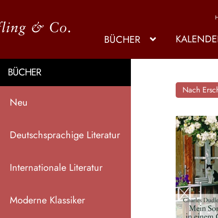
KALENDE
BÜCHER
BÜCHER
Nach Ersch
Neu
Deutschsprachige Literatur
Internationale Literatur
Moderne Klassiker