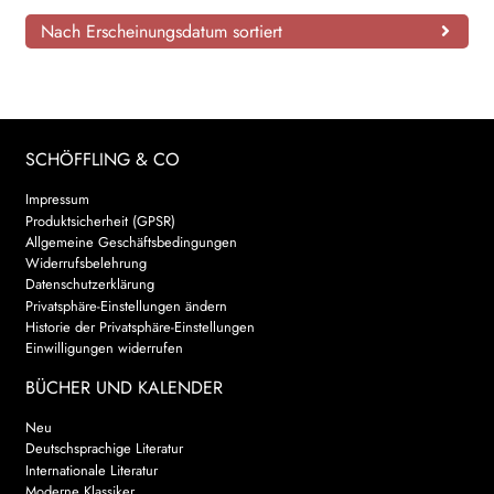
Nach Erscheinungsdatum sortiert
SCHÖFFLING & CO
Impressum
Produktsicherheit (GPSR)
Allgemeine Geschäftsbedingungen
Widerrufsbelehrung
Datenschutzerklärung
Privatsphäre-Einstellungen ändern
Historie der Privatsphäre-Einstellungen
Einwilligungen widerrufen
BÜCHER UND KALENDER
Neu
Deutschsprachige Literatur
Internationale Literatur
Moderne Klassiker