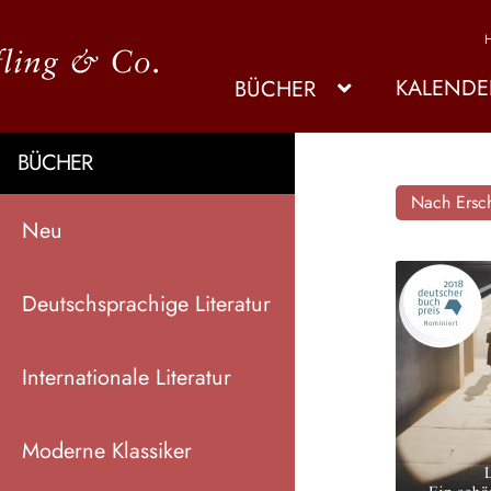
KALENDE
BÜCHER
BÜCHER
Nach Ersch
Neu
Deutschsprachige Literatur
Internationale Literatur
Moderne Klassiker