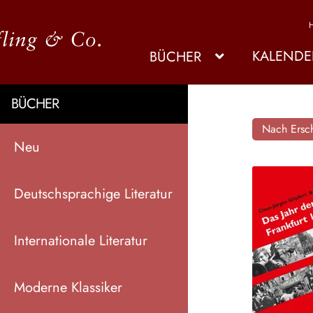
KALENDE
BÜCHER
BÜCHER
Nach Ersch
Neu
Deutschsprachige Literatur
Internationale Literatur
Moderne Klassiker