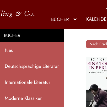
KALENDE
BÜCHER
BÜCHER
Nach Ersch
Neu
Deutschsprachige Literatur
Internationale Literatur
Moderne Klassiker