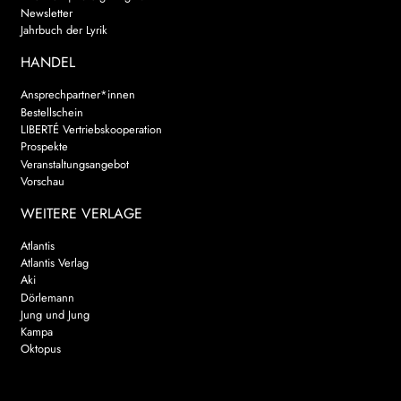
Newsletter
Jahrbuch der Lyrik
HANDEL
Ansprechpartner*innen
Bestellschein
LIBERTÉ Vertriebskooperation
Prospekte
Veranstaltungsangebot
Vorschau
WEITERE VERLAGE
Atlantis
Atlantis Verlag
Aki
Dörlemann
Jung und Jung
Kampa
Oktopus