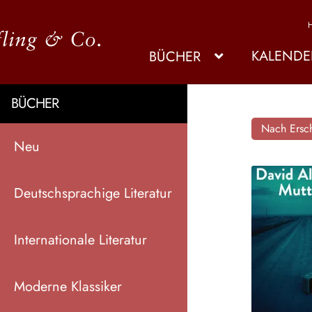
KALENDE
BÜCHER
BÜCHER
Nach Ersch
Neu
Deutschsprachige Literatur
Internationale Literatur
Moderne Klassiker