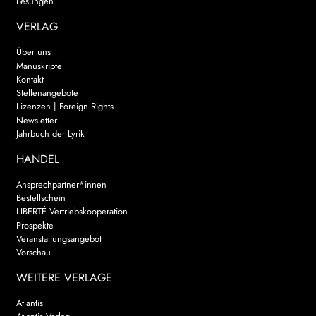
Lesungen
VERLAG
Über uns
Manuskripte
Kontakt
Stellenangebote
Lizenzen | Foreign Rights
Newsletter
Jahrbuch der Lyrik
HANDEL
Ansprechpartner*innen
Bestellschein
LIBERTÉ Vertriebskooperation
Prospekte
Veranstaltungsangebot
Vorschau
WEITERE VERLAGE
Atlantis