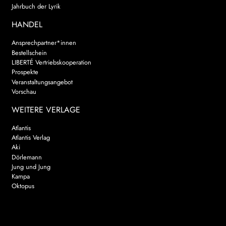
Jahrbuch der Lyrik
HANDEL
Ansprechpartner*innen
Bestellschein
LIBERTÉ Vertriebskooperation
Prospekte
Veranstaltungsangebot
Vorschau
WEITERE VERLAGE
Atlantis
Atlantis Verlag
Aki
Dörlemann
Jung und Jung
Kampa
Oktopus