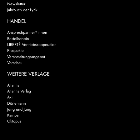
Newsletter
Jahrbuch der Lyrik
HANDEL
Ansprechpartner*innen
Bestellschein
LIBERTÉ Vertriebskooperation
Prospekte
Veranstaltungsangebot
Vorschau
WEITERE VERLAGE
Atlantis
Atlantis Verlag
Aki
Dörlemann
Jung und Jung
Kampa
Oktopus