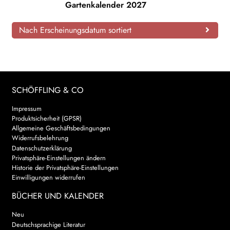
Gartenkalender 2027
AKTUELLES
Nach Erscheinungsdatum sortiert
NEWSLETTER
WEITERE VERLAGE
SCHÖFFLING & CO
Search:
Impressum
Produktsicherheit (GPSR)
Allgemeine Geschäftsbedingungen
Widerrufsbelehrung
Datenschutzerklärung
Privatsphäre-Einstellungen ändern
Historie der Privatsphäre-Einstellungen
Einwilligungen widerrufen
BÜCHER UND KALENDER
Neu
Deutschsprachige Literatur