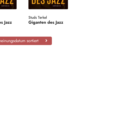
Studs Terkel
s Jazz
Giganten des Jazz
einungsdatum sortiert