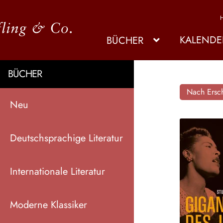
KALENDE
BÜCHER
BÜCHER
Nach Ersch
Neu
Deutschsprachige Literatur
Internationale Literatur
Moderne Klassiker