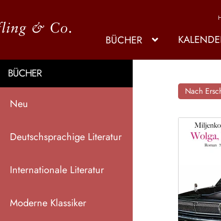
KALENDE
BÜCHER
BÜCHER
Nach Ersch
Neu
Deutschsprachige Literatur
Internationale Literatur
Moderne Klassiker