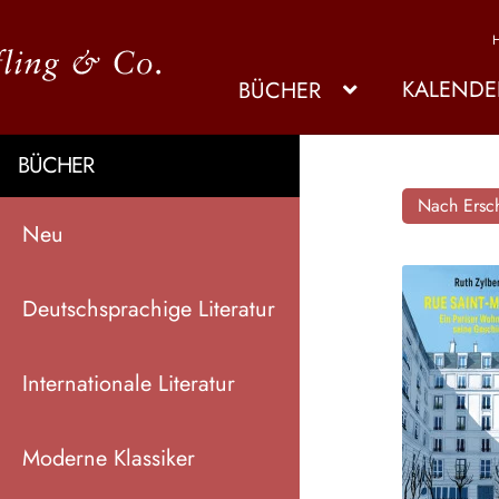
KALENDE
BÜCHER
BÜCHER
Nach Ersch
Neu
Deutschsprachige Literatur
Internationale Literatur
Moderne Klassiker