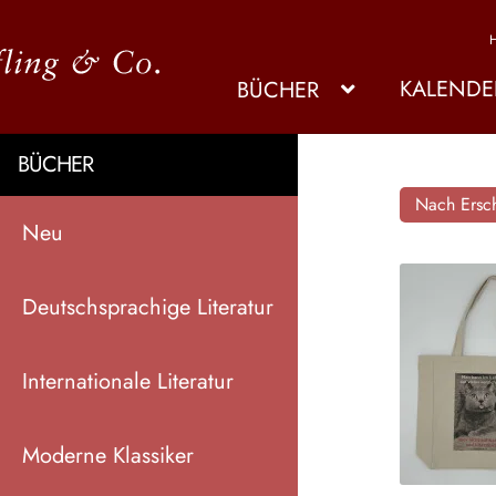
KALENDE
BÜCHER
BÜCHER
Nach Ersch
Neu
Deutschsprachige Literatur
Internationale Literatur
Moderne Klassiker