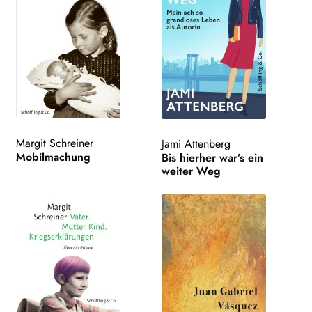
Margit Schreiner
Jami Attenberg
Mobilmachung
Bis hierher war’s ein
weiter Weg