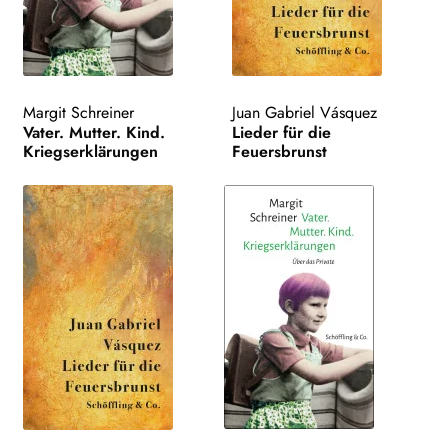
Margit Schreiner
Juan Gabriel Vásquez
Vater. Mutter. Kind.
Lieder für die
Kriegserklärungen
Feuersbrunst