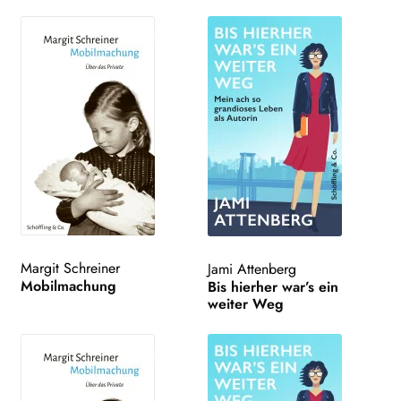
Margit Schreiner
Jami Attenberg
Mobilmachung
Bis hierher war’s ein
weiter Weg