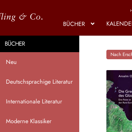
KALENDE
BÜCHER
BÜCHER
Nach Ersch
Neu
Deutschsprachige Literatur
Internationale Literatur
Moderne Klassiker