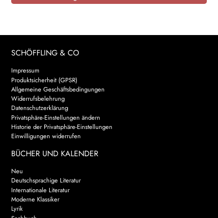
SCHÖFFLING & CO
Impressum
Produktsicherheit (GPSR)
Allgemeine Geschäftsbedingungen
Widerrufsbelehrung
Datenschutzerklärung
Privatsphäre-Einstellungen ändern
Historie der Privatsphäre-Einstellungen
Einwilligungen widerrufen
BÜCHER UND KALENDER
Neu
Deutschsprachige Literatur
Internationale Literatur
Moderne Klassiker
Lyrik