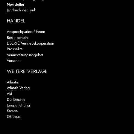
Newsletter
Jahrbuch der Lyrik
HANDEL
Ansprechpartner*innen
Bestellschein
LIBERTÉ Vertriebskooperation
Prospekte
Veranstaltungsangebot
Vorschau
WEITERE VERLAGE
Atlantis
Atlantis Verlag
Aki
Dörlemann
Jung und Jung
Kampa
Oktopus