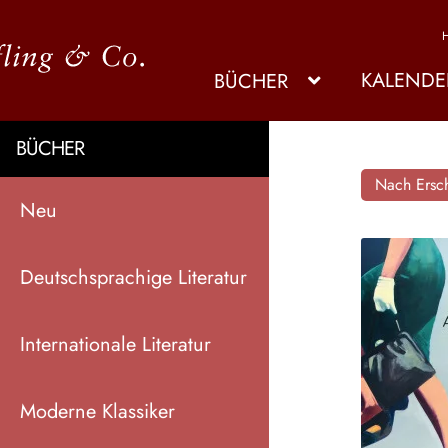
KALENDE
BÜCHER
BÜCHER
Nach Ersch
Neu
Deutschsprachige Literatur
Internationale Literatur
Moderne Klassiker