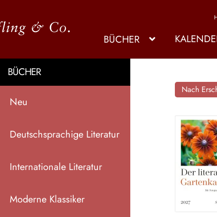
KALENDE
BÜCHER
BÜCHER
Nach Ersch
Neu
Deutschsprachige Literatur
Internationale Literatur
Moderne Klassiker