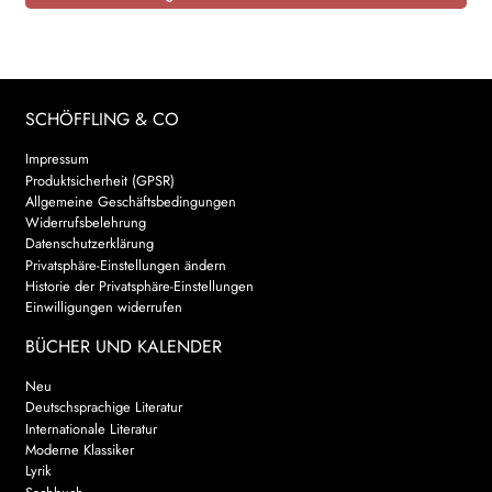
SCHÖFFLING & CO
Impressum
Produktsicherheit (GPSR)
Allgemeine Geschäftsbedingungen
Widerrufsbelehrung
Datenschutzerklärung
Privatsphäre-Einstellungen ändern
Historie der Privatsphäre-Einstellungen
Einwilligungen widerrufen
BÜCHER UND KALENDER
Neu
Deutschsprachige Literatur
Internationale Literatur
Moderne Klassiker
Lyrik