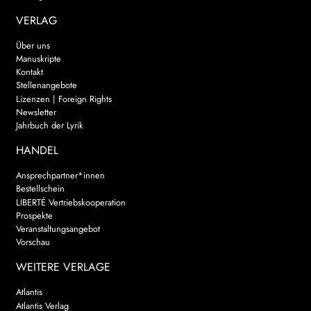
VERLAG
Über uns
Manuskripte
Kontakt
Stellenangebote
Lizenzen | Foreign Rights
Newsletter
Jahrbuch der Lyrik
HANDEL
Ansprechpartner*innen
Bestellschein
LIBERTÉ Vertriebskooperation
Prospekte
Veranstaltungsangebot
Vorschau
WEITERE VERLAGE
Atlantis
Atlantis Verlag