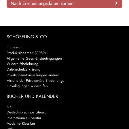
Nach Erscheinungsdatum sortiert
SCHÖFFLING & CO
Impressum
Produktsicherheit (GPSR)
Allgemeine Geschäftsbedingungen
Widerrufsbelehrung
Datenschutzerklärung
Privatsphäre-Einstellungen ändern
Historie der Privatsphäre-Einstellungen
Einwilligungen widerrufen
BÜCHER UND KALENDER
Neu
Deutschsprachige Literatur
Internationale Literatur
Moderne Klassiker
Lyrik