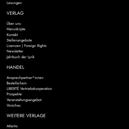
Lesungen
VERLAG
Über uns
Manuskripte
Kontakt
Stellenangebote
Lizenzen | Foreign Rights
Newsletter
Jahrbuch der Lyrik
HANDEL
Ansprechpartner*innen
Bestellschein
LIBERTÉ Vertriebskooperation
Prospekte
Veranstaltungsangebot
Vorschau
WEITERE VERLAGE
Atlantis