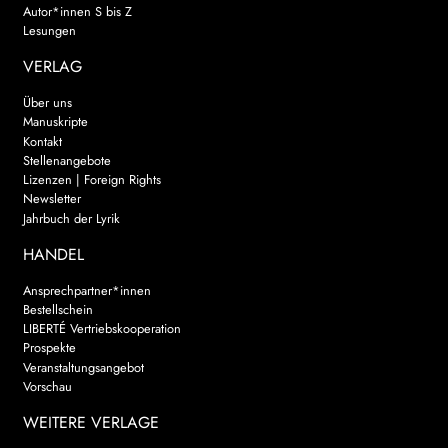
Autor*innen S bis Z
Lesungen
VERLAG
Über uns
Manuskripte
Kontakt
Stellenangebote
Lizenzen | Foreign Rights
Newsletter
Jahrbuch der Lyrik
HANDEL
Ansprechpartner*innen
Bestellschein
LIBERTÉ Vertriebskooperation
Prospekte
Veranstaltungsangebot
Vorschau
WEITERE VERLAGE