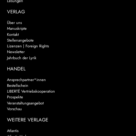
Lesungen
VERLAG
Über uns
Manuskripte
Kontakt
Stellenangebote
Lizenzen | Foreign Rights
Newsletter
Jahrbuch der Lyrik
HANDEL
Ansprechpartner*innen
Bestellschein
LIBERTÉ Vertriebskooperation
Prospekte
Veranstaltungsangebot
Vorschau
WEITERE VERLAGE
Atlantis