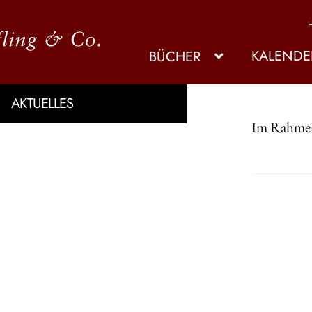
KALENDE
BÜCHER
AKTUELLES
Im Rahmen