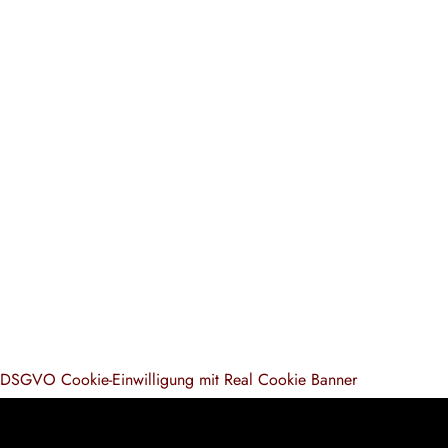
DSGVO Cookie-Einwilligung mit Real Cookie Banner