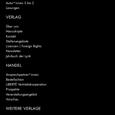
Autor*innen S bis Z
Lesungen
VERLAG
Über uns
Manuskripte
Kontakt
Stellenangebote
Lizenzen | Foreign Rights
Newsletter
Jahrbuch der Lyrik
HANDEL
Ansprechpartner*innen
Bestellschein
LIBERTÉ Vertriebskooperation
Prospekte
Veranstaltungsangebot
Vorschau
WEITERE VERLAGE