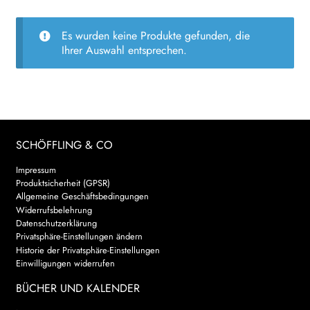
AKTUELLES
Es wurden keine Produkte gefunden, die
Ihrer Auswahl entsprechen.
NEWSLETTER
WEITERE VERLAGE
SCHÖFFLING & CO
Search:
Impressum
Produktsicherheit (GPSR)
Allgemeine Geschäftsbedingungen
Widerrufsbelehrung
Datenschutzerklärung
Privatsphäre-Einstellungen ändern
Historie der Privatsphäre-Einstellungen
Einwilligungen widerrufen
BÜCHER UND KALENDER