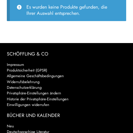
Es wurden keine Produkte gefunden, die
AKTUELLES
Ihrer Auswahl entsprechen.
NEWSLETTER
WEITERE VERLAGE
SCHÖFFLING & CO
Search:
Impressum
Produktsicherheit (GPSR)
Allgemeine Geschäftsbedingungen
Widerrufsbelehrung
Datenschutzerklärung
Privatsphäre-Einstellungen ändern
Historie der Privatsphäre-Einstellungen
Einwilligungen widerrufen
BÜCHER UND KALENDER
Neu
Deutschsprachige Literatur