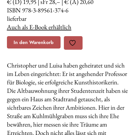
€ (D) 19,95 | sFr 28,– | € (A) 20,60
ISBN 978-3-89561-374-6
lieferbar
Auch als E-Book erhältlich
In den Warenkorb
Christopher und Luisa haben geheiratet und sich
im Leben eingerichtet: Er ist angehender Professor
für Biologie, sie erfolgreiche Kunsthistorikerin.
Die Altbauwohnung ihrer Studentenzeit haben sie
gegen ein Haus am Stadtrand getauscht, als
sichtbares Zeichen ihrer Ambitionen. Hier in der
Straße am Kuhlmühlgraben muss sich ihre Ehe
bewähren, hier messen sie ihre Träume am
Erreichten. Doch nicht alles lässt sich mit