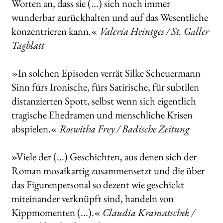
Worten an, dass sie (...) sich noch immer
wunderbar zurückhalten und auf das Wesentliche
konzentrieren kann.«
Valeria Heintges / St. Galler
Tagblatt
»In solchen Episoden verrät Silke Scheuermann
Sinn fürs Ironische, fürs Satirische, für subtilen
distanzierten Spott, selbst wenn sich eigentlich
tragische Ehedramen und menschliche Krisen
abspielen.«
Roswitha Frey / Badische Zeitung
»Viele der (...) Geschichten, aus denen sich der
Roman mosaikartig zusammensetzt und die über
das Figurenpersonal so dezent wie geschickt
miteinander verknüpft sind, handeln von
Kippmomenten (...).«
Claudia Kramatschek /