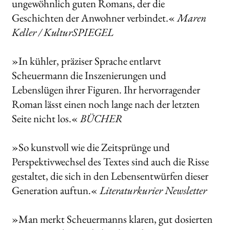
ungewöhnlich guten Romans, der die
Geschichten der Anwohner verbindet.«
Maren
Keller / KulturSPIEGEL
»In kühler, präziser Sprache entlarvt
Scheuermann die Inszenierungen und
Lebenslügen ihrer Figuren. Ihr hervorragender
Roman lässt einen noch lange nach der letzten
Seite nicht los.«
BÜCHER
»So kunstvoll wie die Zeitsprünge und
Perspektivwechsel des Textes sind auch die Risse
gestaltet, die sich in den Lebensentwürfen dieser
Generation auftun.«
Literaturkurier Newsletter
»Man merkt Scheuermanns klaren, gut dosierten