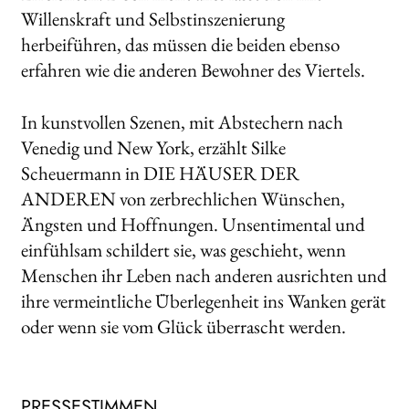
Willenskraft und Selbstinszenierung
herbeiführen, das müssen die beiden ebenso
erfahren wie die anderen Bewohner des Viertels.
In kunstvollen Szenen, mit Abstechern nach
Venedig und New York, erzählt Silke
Scheuermann in DIE HÄUSER DER
ANDEREN von zerbrechlichen Wünschen,
Ängsten und Hoffnungen. Unsentimental und
einfühlsam schildert sie, was geschieht, wenn
Menschen ihr Leben nach anderen ausrichten und
ihre vermeintliche Überlegenheit ins Wanken gerät
oder wenn sie vom Glück überrascht werden.
PRESSESTIMMEN