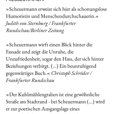
»Scheuermann erweist sich hier als schonungslose
Humoristin und Menschendurchschauerin.«
Judith von Sternburg / Frankfurter
Rundschau/Berliner Zeitung
»Scheuermann wirft einen Blick hinter die
Fassade und zeigt die Unruhe, die
Unzufriedenheit, sogar den Hass, der sich hinter
Beziehungen verbirgt. (...) Ein beunruhigend
gegenwärtiges Buch.«
Christoph Schröder /
Frankfurter Rundschau
»Der Kuhlmühlengraben ist eine gewöhnliche
Straße am Stadtrand - bei Scheuermann (...) wird
er zur poetischen Ausgangslage eines